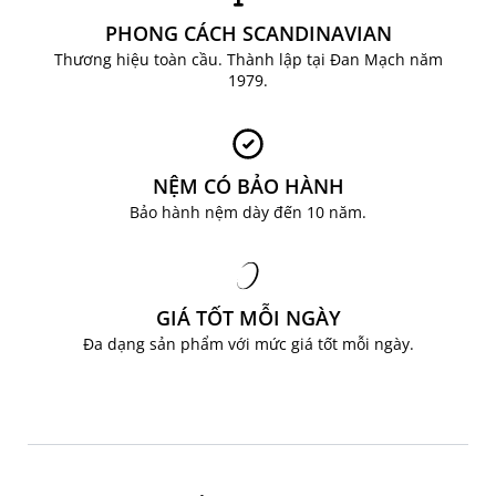
PHONG CÁCH SCANDINAVIAN
Thương hiệu toàn cầu. Thành lập tại Đan Mạch năm
1979.
NỆM CÓ BẢO HÀNH
Bảo hành nệm dày đến 10 năm.
GIÁ TỐT MỖI NGÀY
Đa dạng sản phẩm với mức giá tốt mỗi ngày.