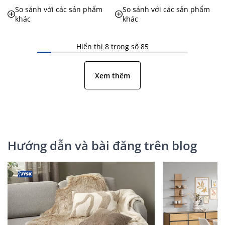
So sánh với các sản phẩm
So sánh với các sản phẩm
khác
khác
Hiển thị 8 trong số 85
Xem thêm
Hướng dẫn và bài đăng trên blog