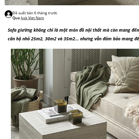
Đã xuất bản
6 tháng trước
Qua
Jysk Viet Nam
Sofa giường không chỉ là một món đồ nội thất mà còn mang đến 
căn hộ nhỏ 25m2, 30m2 và 35m2... nhưng vẫn đảm bảo mang đến 