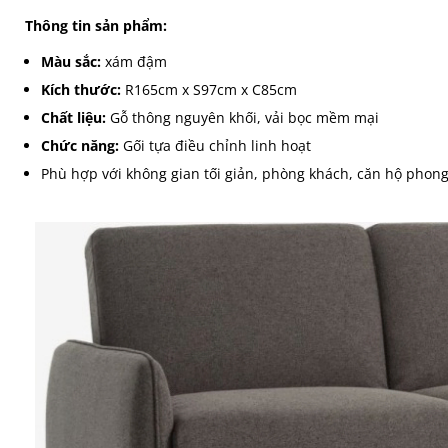
Thông tin sản phẩm:
Màu sắc:
xám đậm
Kích thước:
R165cm x S97cm x C85cm
Chất liệu:
Gỗ thông nguyên khối, vải bọc mềm mại
Chức năng:
Gối tựa điều chỉnh linh hoạt
Phù hợp với không gian tối giản, phòng khách, căn hộ phong