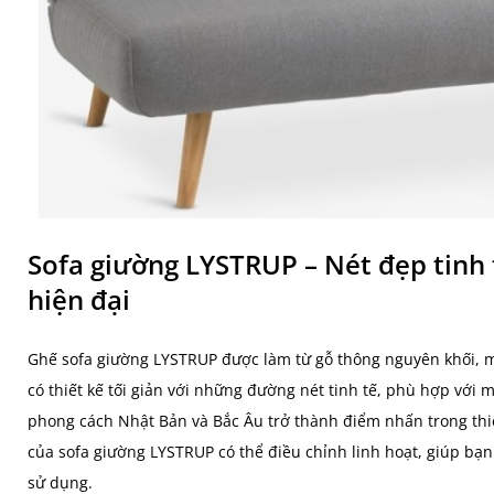
Sofa giường LYSTRUP – Nét đẹp tinh
hiện đại
Ghế sofa giường LYSTRUP được làm từ gỗ thông nguyên khối, m
có thiết kế tối giản với những đường nét tinh tế, phù hợp với 
phong cách Nhật Bản và Bắc Âu trở thành điểm nhấn trong thi
của sofa giường LYSTRUP có thể điều chỉnh linh hoạt, giúp bạn d
sử dụng.