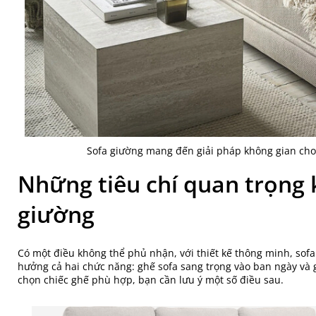
Sofa giường mang đến giải pháp không gian ch
Những tiêu chí quan trọng 
giường
Có một điều không thể phủ nhận, với thiết kế thông minh, sofa
hưởng cả hai chức năng: ghế sofa sang trọng vào ban ngày và 
chọn chiếc ghế phù hợp, bạn cần lưu ý một số điều sau.