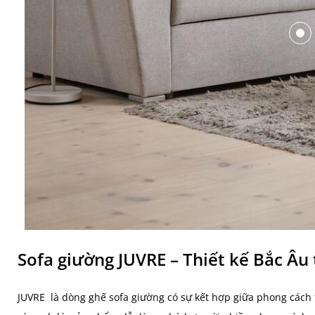
Sofa giường JUVRE – Thiết kế Bắc Âu 
JUVRE là dòng ghế sofa giường có sự kết hợp giữa phong cách 