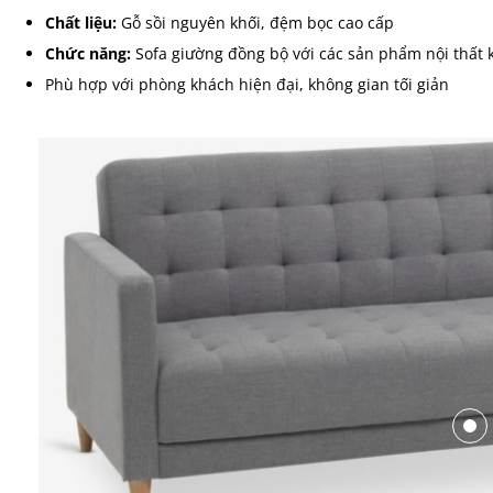
Chất liệu:
Gỗ sồi nguyên khối, đệm bọc cao cấp
Chức năng:
Sofa giường đồng bộ với các sản phẩm nội thất 
Phù hợp với phòng khách hiện đại, không gian tối giản