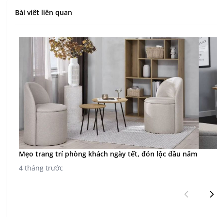
Bài viết liên quan
Mẹo trang trí phòng khách ngày tết, đón lộc đầu năm
4 tháng trước