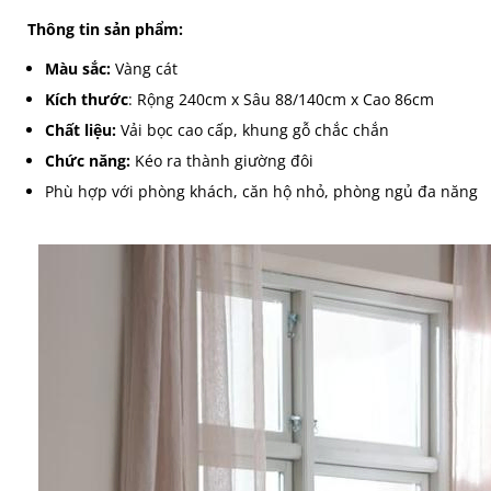
Thông tin sản phẩm:
Màu sắc:
Vàng cát
Kích thước
: Rộng 240cm x Sâu 88/140cm x Cao 86cm
Chất liệu:
Vải bọc cao cấp, khung gỗ chắc chắn
Chức năng:
Kéo ra thành giường đôi
Phù hợp với phòng khách, căn hộ nhỏ, phòng ngủ đa năng