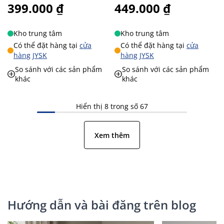
399.000 ₫
449.000 ₫
Kho trung tâm
Kho trung tâm
Có thể đặt hàng tại
cửa
Có thể đặt hàng tại
cửa
hàng JYSK
hàng JYSK
So sánh với các sản phẩm
So sánh với các sản phẩm
khác
khác
Hiển thị 8 trong số 67
Xem thêm
Hướng dẫn và bài đăng trên blog