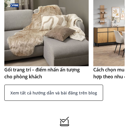
Gối trang trí – điểm nhấn ấn tượng
Cách chọn mua 
cho phòng khách
hợp theo nhu c
Xem tất cả hướng dẫn và bài đăng trên blog