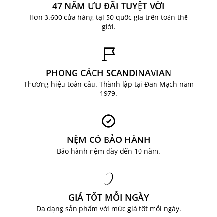
47 NĂM ƯU ĐÃI TUYỆT VỜI
Hơn 3.600 cửa hàng tại 50 quốc gia trên toàn thế
giới.
PHONG CÁCH SCANDINAVIAN
Thương hiệu toàn cầu. Thành lập tại Đan Mạch năm
1979.
NỆM CÓ BẢO HÀNH
Bảo hành nệm dày đến 10 năm.
GIÁ TỐT MỖI NGÀY
Đa dạng sản phẩm với mức giá tốt mỗi ngày.