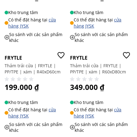
Kho trung tâm
Kho trung tâm
Có thể đặt hàng tại
cửa
Có thể đặt hàng tại
cửa
hàng JYSK
hàng JYSK
So sánh với các sản phẩm
So sánh với các sản phẩm
khác
khác
FRYTLE
FRYTLE
Thảm trải cửa | FRYTLE |
Thảm trải cửa | FRYTLE |
PP/TPE | xám | R40xD60cm
PP/TPE | xám | R60xD80cm
199.000 ₫
349.000 ₫
Kho trung tâm
Kho trung tâm
Có thể đặt hàng tại
cửa
Có thể đặt hàng tại
cửa
hàng JYSK
hàng JYSK
So sánh với các sản phẩm
So sánh với các sản phẩm
khác
khác