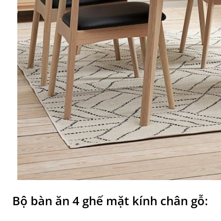
Bộ bàn ăn 4 ghế mặt kính chân gỗ: