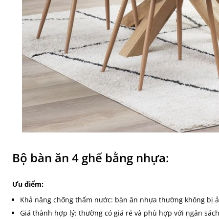
Bộ bàn ăn 4 ghế bằng nhựa:
Ưu điểm:
Khả năng chống thấm nước: bàn ăn nhựa thường không bị ả
Giá thành hợp lý: thường có giá rẻ và phù hợp với ngân sách