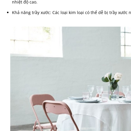
nhiệt độ cao.
Khả năng trầy xước: Các loại kim loại có thể dễ bị trầy xướ