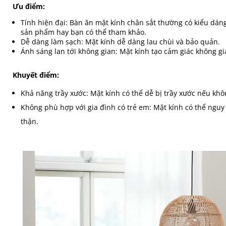
Ưu điểm:
Tính hiện đại: Bàn ăn mặt kính chân sắt thường có kiểu dáng
sản phẩm hay bạn có thể tham khảo.
Dễ dàng làm sạch: Mặt kính dễ dàng lau chùi và bảo quản.
Ánh sáng lan tới không gian: Mặt kính tạo cảm giác không g
Khuyết điểm:
Khả năng trầy xước: Mặt kính có thể dễ bị trầy xước nếu kh
Không phù hợp với gia đình có trẻ em: Mặt kính có thể ngu
thận.