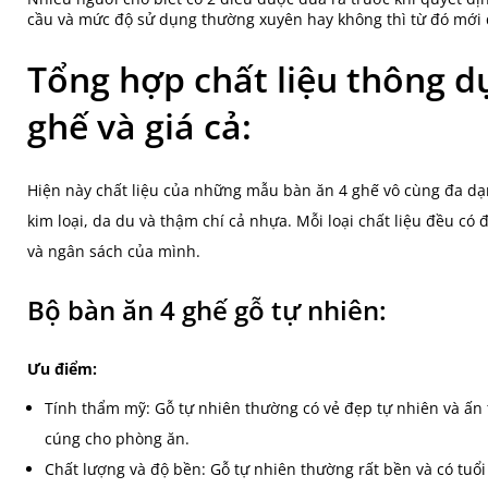
cầu và mức độ sử dụng thường xuyên hay không thì từ đó mới đ
Tổng hợp chất liệu thông d
ghế và giá cả:
Hiện này chất liệu của những mẫu bàn ăn 4 ghế vô cùng đa dạ
kim loại, da du và thậm chí cả nhựa. Mỗi loại chất liệu đều có
và ngân sách của mình.
Bộ bàn ăn 4 ghế gỗ tự nhiên:
Ưu điểm:
Tính thẩm mỹ: Gỗ tự nhiên thường có vẻ đẹp tự nhiên và ấn
cúng cho phòng ăn.
Chất lượng và độ bền: Gỗ tự nhiên thường rất bền và có tuổi