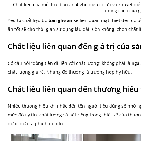
Chất liệu của mỗi loại bàn ăn 4 ghế điều có ưu và khuyết điể
phong cách của g
Yếu tố chất liệu bộ
bàn ghế ăn
sẽ liên quan mật thiết đến độ 
ăn tốt sẽ cho thời gian sử dụng lâu dài. Còn không, chọn chất
Chất liệu liên quan đến giá trị của 
Có câu nói “đồng tiền đi liền với chất lượng” không phải là n
chất lượng giá rẻ. Nhưng đó thường là trường hợp hy hữu.
Chất liệu liên quan đến thương hiệu 
Nhiều thương hiệu khi nhắc đến tên người tiêu dùng sẽ nhớ ng
mức độ uy tín, chất lượng và nét riêng trong thiết kế của thươ
được đưa ra phù hợp hơn.