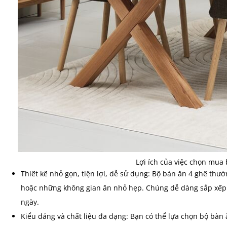
Lợi ích của việc chọn mua
Thiết kế nhỏ gọn, tiện lợi, dễ sử dụng: Bộ bàn ăn 4 ghế thư
hoặc những không gian ăn nhỏ hẹp. Chúng dễ dàng sắp xếp v
ngày.
Kiểu dáng và chất liệu đa dạng: Bạn có thể lựa chọn bộ bàn 