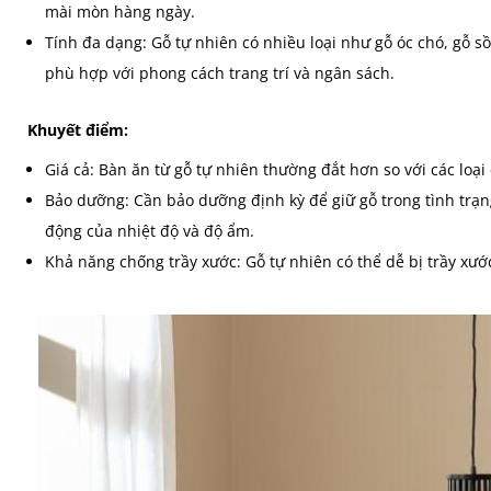
mài mòn hàng ngày.
Tính đa dạng: Gỗ tự nhiên có nhiều loại như gỗ óc chó, gỗ sồ
phù hợp với phong cách trang trí và ngân sách.
Khuyết điểm:
Giá cả: Bàn ăn từ gỗ tự nhiên thường đắt hơn so với các loại 
Bảo dưỡng: Cần bảo dưỡng định kỳ để giữ gỗ trong tình trạng
động của nhiệt độ và độ ẩm.
Khả năng chống trầy xước: Gỗ tự nhiên có thể dễ bị trầy xư