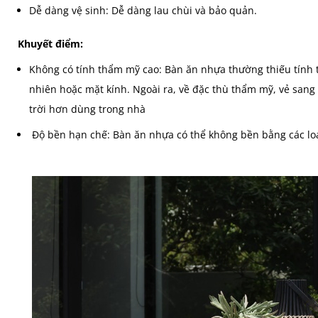
Dễ dàng vệ sinh: Dễ dàng lau chùi và bảo quản.
Khuyết điểm:
Không có tính thẩm mỹ cao: Bàn ăn nhựa thường thiếu tính 
nhiên hoặc mặt kính. Ngoài ra, về đặc thù thẩm mỹ, vẻ san
trời hơn dùng trong nhà
Độ bền hạn chế: Bàn ăn nhựa có thể không bền bằng các loạ