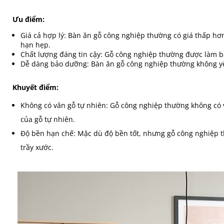
Ưu điểm:
Giá cả hợp lý: Bàn ăn gỗ công nghiệp thường có giá thấp hơn
hạn hẹp.
Chất lượng đáng tin cậy: Gỗ công nghiệp thường được làm bằ
Dễ dàng bảo dưỡng: Bàn ăn gỗ công nghiệp thường không y
Khuyết điểm:
Không có vân gỗ tự nhiên: Gỗ công nghiệp thường không có 
của gỗ tự nhiên.
Độ bền hạn chế: Mặc dù độ bền tốt, nhưng gỗ công nghiệp t
trầy xước.