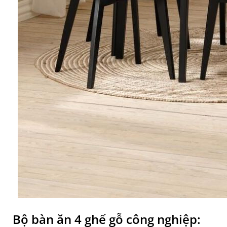
Bộ bàn ăn 4 ghế gỗ công nghiệp: