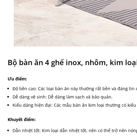
Bộ bàn ăn 4 ghế inox, nhôm, kim loại
Ưu điểm:
Độ bền cao: Các loại bàn ăn này thường rất bền và đáng tin 
Dễ dàng vệ sinh: Dễ dàng làm sạch và bảo quản.
Kiểu dáng hiện đại: Các mẫu bàn ăn kim loại thường có kiểu
Khuyết điểm:
Dẫn nhiệt tốt: Kim loại dẫn nhiệt tốt, nên có thể trở nên nón