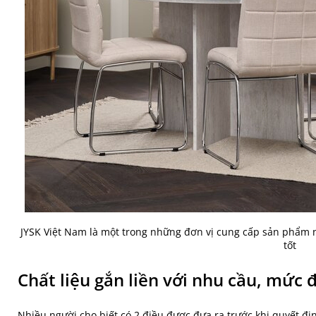
JYSK Việt Nam là một trong những đơn vị cung cấp sản phẩm nộ
tốt
Chất liệu gắn liền với nhu cầu, mức
Nhiều người cho biết có 2 điều được đưa ra trước khi quyết 