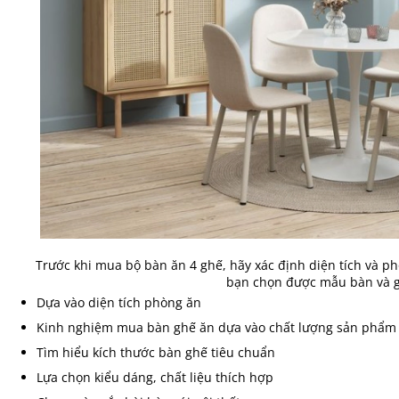
Trước khi mua bộ bàn ăn 4 ghế, hãy xác định diện tích và ph
bạn chọn được mẫu bàn và g
Dựa vào diện tích phòng ăn
Kinh nghiệm mua bàn ghế ăn dựa vào chất lượng sản phẩm
Tìm hiểu kích thước bàn ghế tiêu chuẩn
Lựa chọn kiểu dáng, chất liệu thích hợp