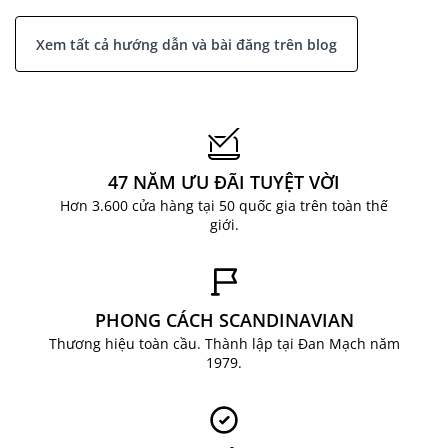
Xem tất cả hướng dẫn và bài đăng trên blog
47 NĂM ƯU ĐÃI TUYỆT VỜI
Hơn 3.600 cửa hàng tại 50 quốc gia trên toàn thế
giới.
PHONG CÁCH SCANDINAVIAN
Thương hiệu toàn cầu. Thành lập tại Đan Mạch năm
1979.