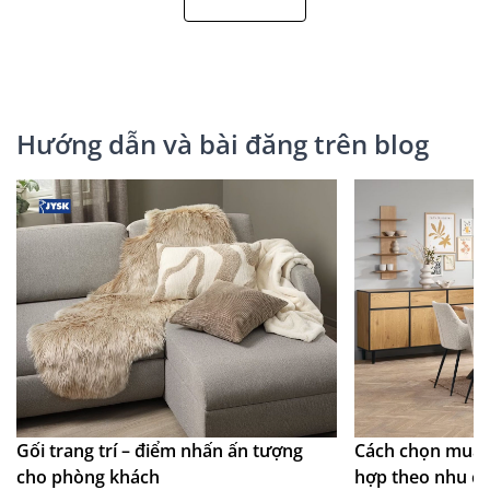
Hướng dẫn và bài đăng trên blog
Gối trang trí – điểm nhấn ấn tượng
Cách chọn mua 
cho phòng khách
hợp theo nhu c