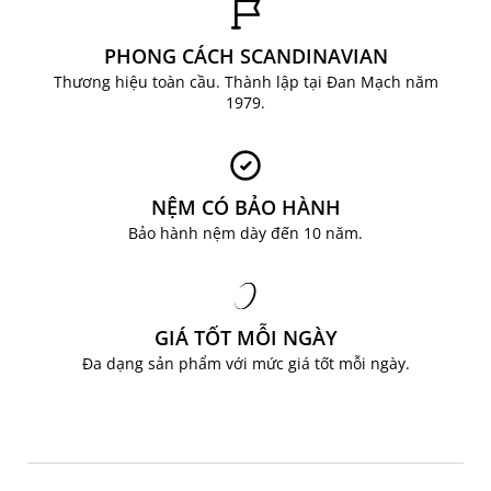
PHONG CÁCH SCANDINAVIAN
Thương hiệu toàn cầu. Thành lập tại Đan Mạch năm
1979.
NỆM CÓ BẢO HÀNH
Bảo hành nệm dày đến 10 năm.
GIÁ TỐT MỖI NGÀY
Đa dạng sản phẩm với mức giá tốt mỗi ngày.