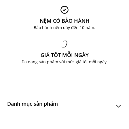
NỆM CÓ BẢO HÀNH
Bảo hành nệm dày đến 10 năm.
GIÁ TỐT MỖI NGÀY
Đa dạng sản phẩm với mức giá tốt mỗi ngày.
Danh mục sản phẩm
Phòng khách