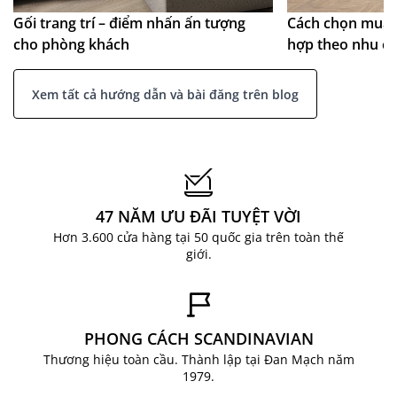
Gối trang trí – điểm nhấn ấn tượng
Cách chọn mua 
cho phòng khách
hợp theo nhu c
Xem tất cả hướng dẫn và bài đăng trên blog
47 NĂM ƯU ĐÃI TUYỆT VỜI
Hơn 3.600 cửa hàng tại 50 quốc gia trên toàn thế
giới.
PHONG CÁCH SCANDINAVIAN
Thương hiệu toàn cầu. Thành lập tại Đan Mạch năm
1979.