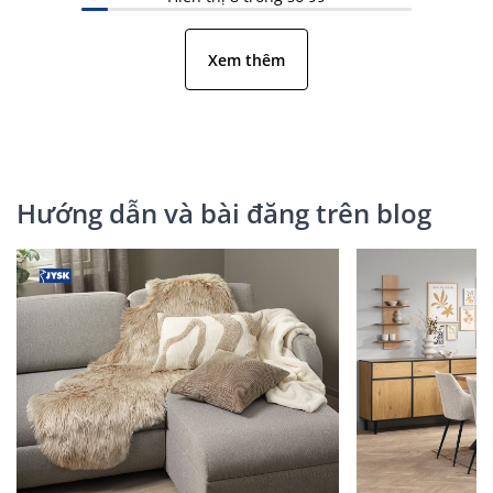
Xem thêm
Hướng dẫn và bài đăng trên blog