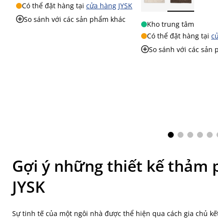
Có thể đặt hàng tại
cửa hàng JYSK
So sánh với các sản phẩm khác
Kho trung tâm
Có thể đặt hàng tại
c
So sánh với các sản
Gợi ý những thiết kế thảm 
JYSK
Sự tinh tế của một ngôi nhà được thể hiện qua cách gia chủ kế