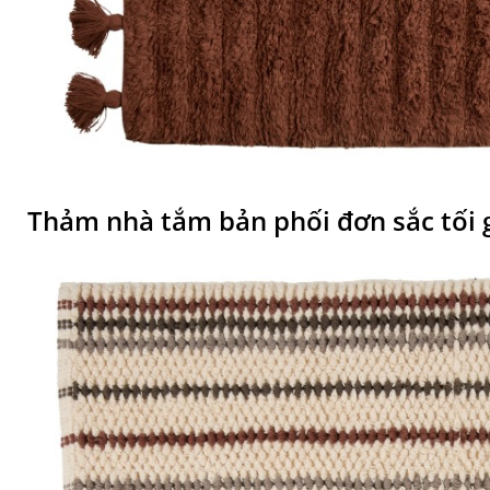
Thảm nhà tắm bản phối đơn sắc tối