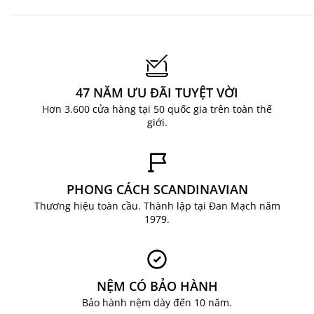
47 NĂM ƯU ĐÃI TUYỆT VỜI
Hơn 3.600 cửa hàng tại 50 quốc gia trên toàn thế
giới.
PHONG CÁCH SCANDINAVIAN
Thương hiệu toàn cầu. Thành lập tại Đan Mạch năm
1979.
NỆM CÓ BẢO HÀNH
Bảo hành nệm dày đến 10 năm.