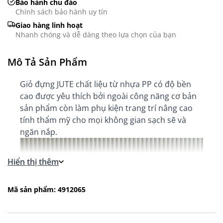
Bảo hành chu đáo
Chính sách bảo hành uy tín
Giao hàng linh hoạt
Nhanh chóng và dễ dàng theo lựa chọn của bạn
Mô Tả Sản Phẩm
Giỏ đựng JUTE chất liệu từ nhựa PP có độ bền
cao được yêu thích bởi ngoài công năng cơ bản
sản phẩm còn làm phụ kiện trang trí nâng cao
tính thẩm mỹ cho mọi không gian sạch sẽ và
ngăn nắp.
Hiển thị thêm
Mã sản phẩm: 4912065