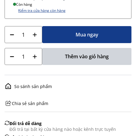
Còn hàng
Kiểm tra cửa hàng còn hàng
Mua ngay
Thêm vào giỏ hàng
So sánh sản phẩm
Chia sẻ sản phẩm
GHS07 - Advarsel
Đổi trả dễ dàng
Đổi trả tại bất kỳ cửa hàng nào hoặc kênh trực tuyến