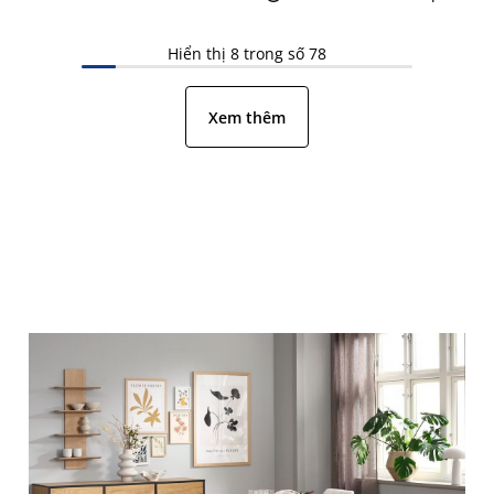
Hiển thị 8 trong số 78
Xem thêm