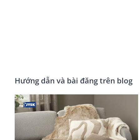
Hướng dẫn và bài đăng trên blog