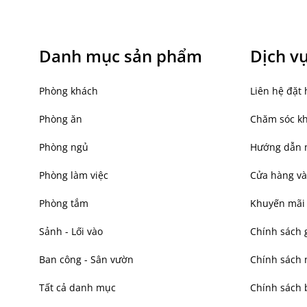
Danh mục sản phẩm
Dịch v
Phòng khách
Liên hệ đặt 
Phòng ăn
Chăm sóc k
Phòng ngủ
Hướng dẫn 
Phòng làm việc
Cửa hàng và
Phòng tắm
Khuyến mãi
Sảnh - Lối vào
Chính sách 
Ban công - Sân vườn
Chính sách
Tất cả danh mục
Chính sách 