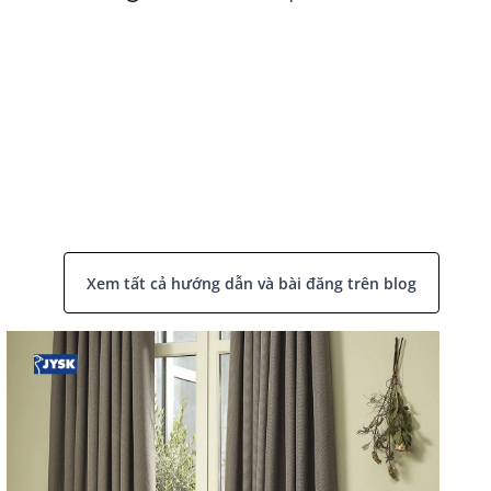
Xem tất cả hướng dẫn và bài đăng trên blog