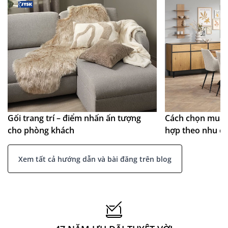
Gối trang trí – điểm nhấn ấn tượng
Cách chọn mua 
cho phòng khách
hợp theo nhu c
Xem tất cả hướng dẫn và bài đăng trên blog