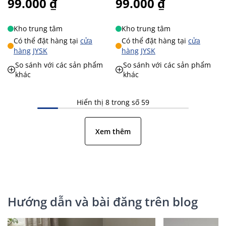
99.000 ₫
99.000 ₫
Kho trung tâm
Kho trung tâm
Có thể đặt hàng tại
cửa
Có thể đặt hàng tại
cửa
hàng JYSK
hàng JYSK
So sánh với các sản phẩm
So sánh với các sản phẩm
khác
khác
Hiển thị 8 trong số 59
Xem thêm
Hướng dẫn và bài đăng trên blog