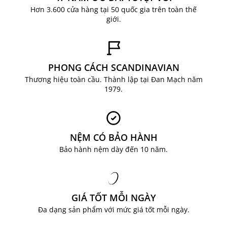
Hơn 3.600 cửa hàng tại 50 quốc gia trên toàn thế
giới.
PHONG CÁCH SCANDINAVIAN
Thương hiệu toàn cầu. Thành lập tại Đan Mạch năm
1979.
NỆM CÓ BẢO HÀNH
Bảo hành nệm dày đến 10 năm.
GIÁ TỐT MỖI NGÀY
Đa dạng sản phẩm với mức giá tốt mỗi ngày.