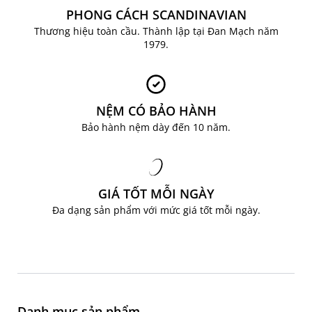
PHONG CÁCH SCANDINAVIAN
Thương hiệu toàn cầu. Thành lập tại Đan Mạch năm
1979.
NỆM CÓ BẢO HÀNH
Bảo hành nệm dày đến 10 năm.
GIÁ TỐT MỖI NGÀY
Đa dạng sản phẩm với mức giá tốt mỗi ngày.
Danh mục sản phẩm