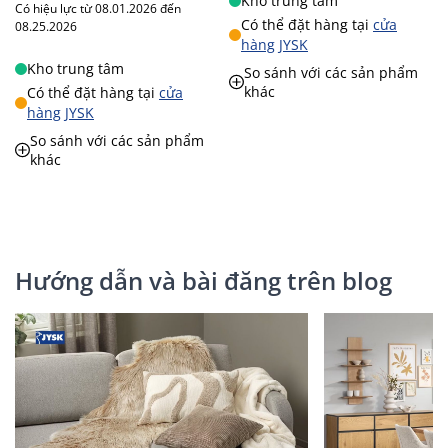
Kho trung tâm
Có hiệu lực từ 08.01.2026 đến
Có thể đặt hàng tại
cửa
08.25.2026
hàng JYSK
Kho trung tâm
So sánh với các sản phẩm
khác
Có thể đặt hàng tại
cửa
hàng JYSK
So sánh với các sản phẩm
khác
Hướng dẫn và bài đăng trên blog