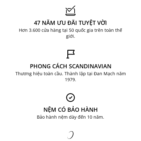
47 NĂM ƯU ĐÃI TUYỆT VỜI
Hơn 3.600 cửa hàng tại 50 quốc gia trên toàn thế
giới.
PHONG CÁCH SCANDINAVIAN
Thương hiệu toàn cầu. Thành lập tại Đan Mạch năm
1979.
NỆM CÓ BẢO HÀNH
Bảo hành nệm dày đến 10 năm.