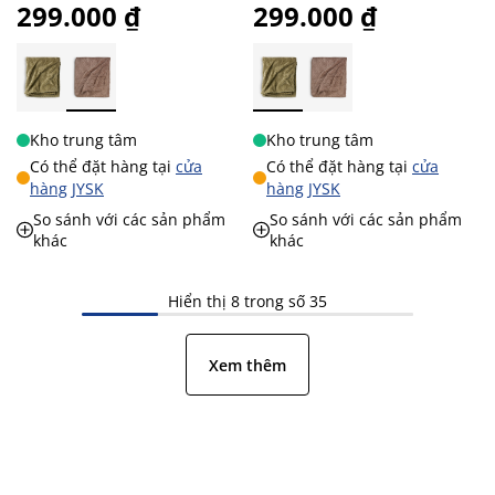
299.000 ₫
299.000 ₫
Kho trung tâm
Kho trung tâm
Có thể đặt hàng tại
cửa
Có thể đặt hàng tại
cửa
hàng JYSK
hàng JYSK
So sánh với các sản phẩm
So sánh với các sản phẩm
khác
khác
Hiển thị 8 trong số 35
Xem thêm