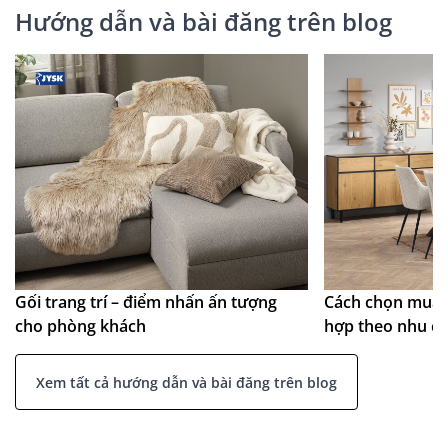
Hướng dẫn và bài đăng trên blog
Gối trang trí – điểm nhấn ấn tượng
Cách chọn mua 
cho phòng khách
hợp theo nhu c
Xem tất cả hướng dẫn và bài đăng trên blog