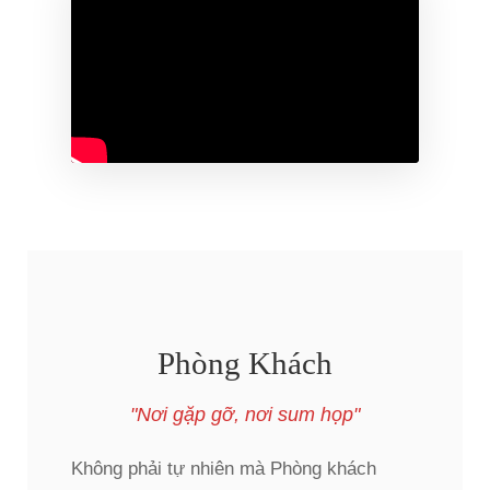
Phòng Khách
"Nơi gặp gỡ, nơi sum họp"
Không phải tự nhiên mà Phòng khách