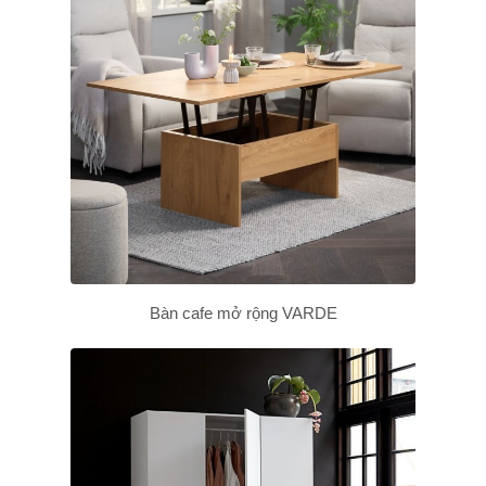
Bàn cafe mở rộng VARDE