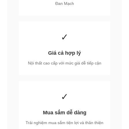
Đan Mạch
✓
Giá cả hợp lý
Nội thất cao cấp với mức giá dễ tiếp cận
✓
Mua sắm dễ dàng
Trải nghiệm mua sắm tiện lợi và thân thiện