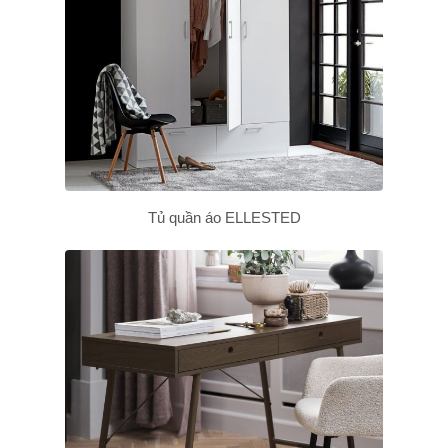
Tủ quần áo ELLESTED