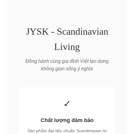
JYSK - Scandinavian
Living
Đồng hành cùng gia đình Việt tạo dựng
không gian sống ý nghĩa
✓
Chất lượng đảm bảo
Sản phẩm đạt tiêu chuẩn Scandinavian từ