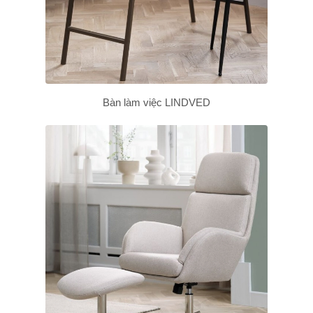
Bàn làm việc LINDVED