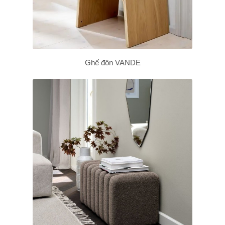
Ghế đôn VANDE