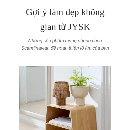
Gợi ý làm đẹp không
gian từ JYSK
Những sản phẩm mang phong cách
Scandinavian để hoàn thiện tổ ấm của bạn