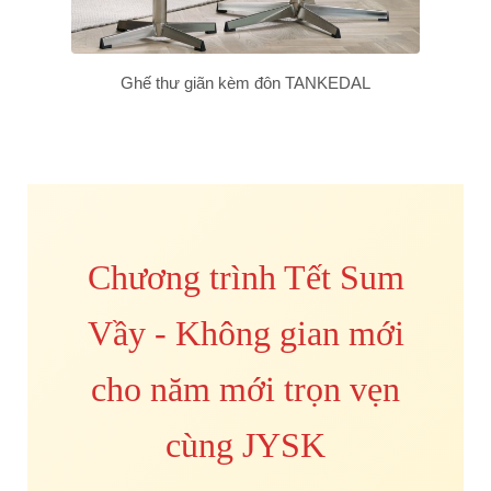
Ghế thư giãn kèm đôn TANKEDAL
Chương trình Tết Sum
Vầy - Không gian mới
cho năm mới trọn vẹn
cùng JYSK