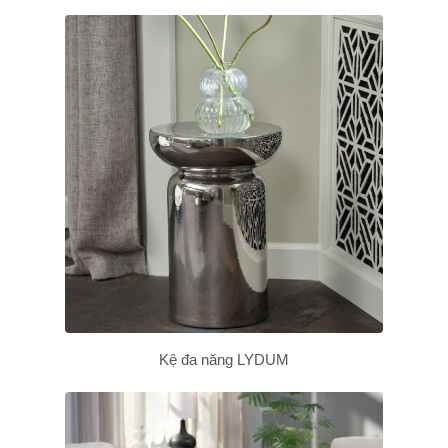
Kệ đa năng LYDUM