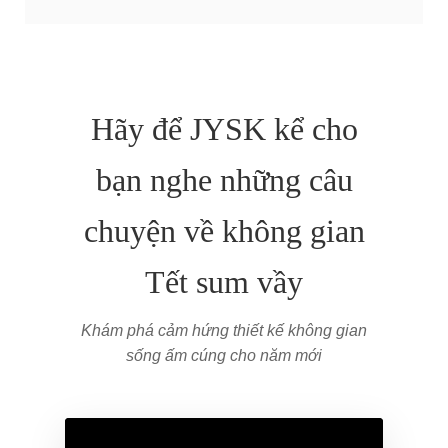
Hãy để JYSK kể cho
bạn nghe những câu
chuyện về không gian
Tết sum vầy
Khám phá cảm hứng thiết kế không gian
sống ấm cúng cho năm mới