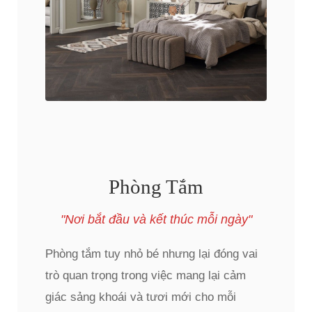
Phòng Tắm
"Nơi bắt đầu và kết thúc mỗi ngày"
Phòng tắm tuy nhỏ bé nhưng lại đóng vai
trò quan trọng trong việc mang lại cảm
giác sảng khoái và tươi mới cho mỗi