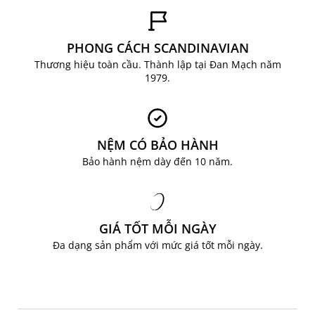
PHONG CÁCH SCANDINAVIAN
Thương hiệu toàn cầu. Thành lập tại Đan Mạch năm
1979.
NỆM CÓ BẢO HÀNH
Bảo hành nệm dày đến 10 năm.
GIÁ TỐT MỖI NGÀY
Đa dạng sản phẩm với mức giá tốt mỗi ngày.