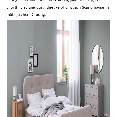
chội thì việc ứng dụng thiết kế phong cách Scandinavian là
một lựa chọn lý tưởng.