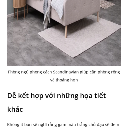
Phòng ngủ phong cách Scandinavian giúp căn phòng rộng
và thoáng hơn
Dễ kết hợp với những họa tiết
khác
Không ít bạn sẽ nghĩ rằng gam màu trắng chủ đạo sẽ đem