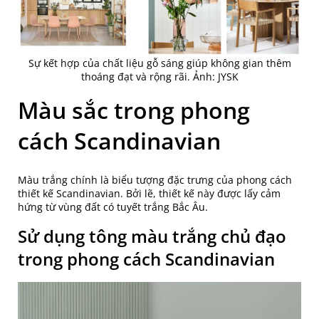
Sự kết hợp của chất liệu gỗ sáng giúp không gian thêm
thoáng đạt và rộng rãi. Ảnh: JYSK
Màu sắc trong phong
cách Scandinavian
Màu trắng chính là biểu tượng đặc trưng của phong cách
thiết kế Scandinavian. Bởi lẽ, thiết kế này được lấy cảm
hứng từ vùng đất có tuyết trắng Bắc Âu.
Sử dụng tông màu trắng chủ đạo
trong phong cách Scandinavian