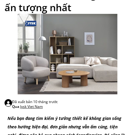
ấn tượng nhất
Đã xuất bản
10 tháng trước
Qua
Jysk Viet Nam
Nếu bạn đang tìm kiếm ý tưởng thiết kế không gian sống
theo hướng hiện đại, đơn giản nhưng vẫn ấm cúng, tiện