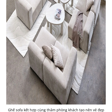
Ghế sofa kết hợp cùng thảm phòng khách tạo nên vẻ đẹp