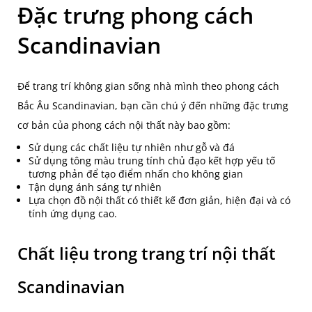
Đặc trưng phong cách
Scandinavian
Để trang trí không gian sống nhà mình theo phong cách
Bắc Âu Scandinavian, bạn cần chú ý đến những đặc trưng
cơ bản của phong cách nội thất này bao gồm:
Sử dụng các chất liệu tự nhiên như gỗ và đá
Sử dụng tông màu trung tính chủ đạo kết hợp yếu tố
tương phản để tạo điểm nhấn cho không gian
Tận dụng ánh sáng tự nhiên
Lựa chọn đồ nội thất có thiết kế đơn giản, hiện đại và có
tính ứng dụng cao.
Chất liệu trong trang trí nội thất
Scandinavian