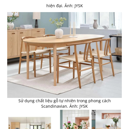
hiện đại. Ảnh: JYSK
Sử dụng chất liệu gỗ tự nhiên trong phong cách
Scandinavian. Ảnh: JYSK