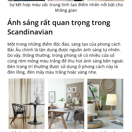
Sự kết hợp màu sắc trung tính tạo điểm nhấn nổi bật cho
không gian
Ánh sáng rất quan trọng trong
Scandinavian
Một trong những điểm độc đáo, sáng tạo của phong cách
Bắc Âu chính là tận dụng được nguồn ánh sáng tự nhiên.
Do vậy, thông thường, trong phòng sẽ có nhiều cửa sổ
cùng rèm mỏng màu trắng để thu hút ánh sáng bên ngoài.
Đèn trang trí thường được sử dụng ở phong cách này là
đèn lồng, đèn mây màu trắng hoặc vàng nhẹ.