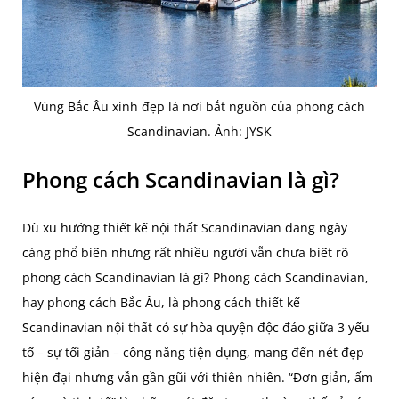
Vùng Bắc Âu xinh đẹp là nơi bắt nguồn của phong cách
Scandinavian. Ảnh: JYSK
Phong cách Scandinavian là gì?
Dù xu hướng thiết kế nội thất Scandinavian đang ngày
càng phổ biến nhưng rất nhiều người vẫn chưa biết rõ
phong cách Scandinavian là gì? Phong cách Scandinavian,
hay phong cách Bắc Âu, là phong cách thiết kế
Scandinavian nội thất có sự hòa quyện độc đáo giữa 3 yếu
tố – sự tối giản – công năng tiện dụng, mang đến nét đẹp
hiện đại nhưng vẫn gần gũi với thiên nhiên. “Đơn giản, ấm