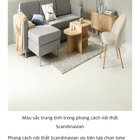
Màu sắc trung tính trong phong cách nội thất
Scandinavian
Phong cách nội thất Scandinavian ưu tiên lựa chọn tone