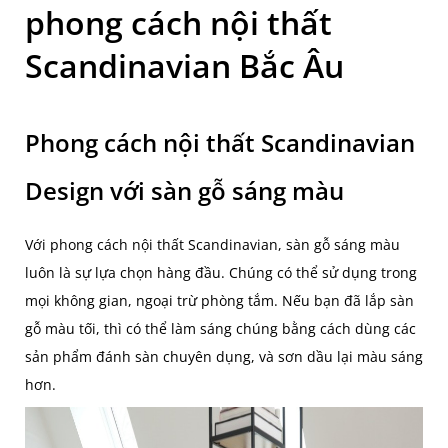
phong cách nội thất
Scandinavian Bắc Âu
Phong cách nội thất Scandinavian
Design với sàn gỗ sáng màu
Với phong cách nội thất Scandinavian, sàn gỗ sáng màu
luôn là sự lựa chọn hàng đầu. Chúng có thể sử dụng trong
mọi không gian, ngoại trừ phòng tắm. Nếu bạn đã lắp sàn
gỗ màu tối, thì có thể làm sáng chúng bằng cách dùng các
sản phẩm đánh sàn chuyên dụng, và sơn dầu lại màu sáng
hơn.