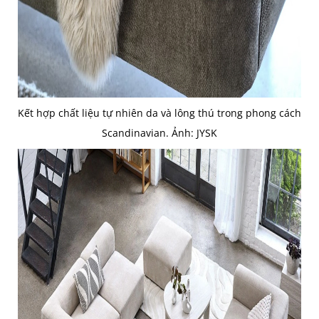
Kết hợp chất liệu tự nhiên da và lông thú trong phong cách
Scandinavian. Ảnh: JYSK