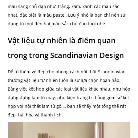
màu sáng chủ đạo như: trắng, xám, xanh các màu sắc
nhạt, đặc biệt là màu pastel. Lưu ý nhỏ là bạn chỉ nên sử
dụng từ một đến hai màu sắc chủ đạo thôi nhé.
Vật liệu tự nhiên là điểm quan
trọng trong Scandinavian Design
Để tô thêm vẻ đẹp cho phong cách nội thất Scandinavian,
thường vật liệu tự nhiên luôn là sự lựa chọn hoàn hảo.
Bằng việc kết hợp giữa các loại vật liệu khác nhau, như hộp
đựng đựng làm từ mây, phụ kiện trang trí bằng gốm sứ kết
hợp với nội thất làm từ gỗ,… bạn sẽ thấy một tổng thể rất
đẹp, hài hòa và thanh lịch.