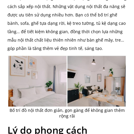
cách sắp xếp nội thất. Những vật dụng nội thất đa năng sẽ
được ưu tiên sử dụng nhiều hơn. Bạn có thể bố trí ghế
bành, sofa, ghế tựa dạng rời, kệ treo tường, tủ kệ dạng cao
tầng… để tiết kiệm không gian, đồng thời chọn lựa những
mẫu nội thất chất liệu thiên nhiên như bàn ghế mây, tre…
góp phần là tăng thêm vẻ đẹp tinh tế, sáng tạo.
Bố trí đồ nội thất đơn giản, gọn gàng để không gian thêm
rộng rãi
Lý do phong cách