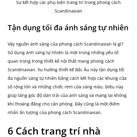
Sự kết hợp các phụ kiện trang trí trong phong cách
Scandinavian
Tận dụng tối đa ánh sáng tự nhiên
Vậy nguồn ánh sáng của phong cách Scandinavian là gì?
Sử dụng ánh sáng tự nhiên là một trong những yếu tố
quan trọng trong thiết kế nội thất mang phong cách
Scandinavian. Xu hướng thiết kế Bắc Âu này tận dụng tối
đa nguồn sáng tự nhiên bằng cách kết hợp các khung cửa
sổ rộng lớn và những chiếc rèm cửa sáng màu. Điều này
giúp tăng góc độ dàn trải của ánh sáng và mang lại không
khí thoáng đãng cho căn phòng. Đây cũng là một điểm
nhấn ấn tượng của phong cách Scandinavian.
6 Cách trang trí nhà