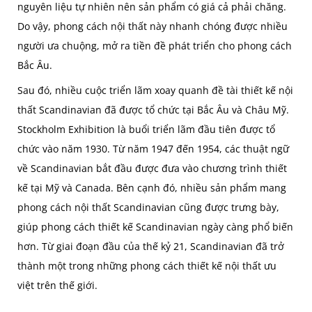
nguyên liệu tự nhiên nên sản phẩm có giá cả phải chăng.
Do vậy, phong cách nội thất này nhanh chóng được nhiều
người ưa chuộng, mở ra tiền đề phát triển cho phong cách
Bắc Âu.
Sau đó, nhiều cuộc triển lãm xoay quanh đề tài thiết kế nội
thất Scandinavian đã được tổ chức tại Bắc Âu và Châu Mỹ.
Stockholm Exhibition là buổi triển lãm đầu tiên được tổ
chức vào năm 1930. Từ năm 1947 đến 1954, các thuật ngữ
về Scandinavian bắt đầu được đưa vào chương trình thiết
kế tại Mỹ và Canada. Bên cạnh đó, nhiều sản phẩm mang
phong cách nội thất Scandinavian cũng được trưng bày,
giúp phong cách thiết kế Scandinavian ngày càng phổ biến
hơn. Từ giai đoạn đầu của thế kỷ 21, Scandinavian đã trở
thành một trong những phong cách thiết kế nội thất ưu
việt trên thế giới.