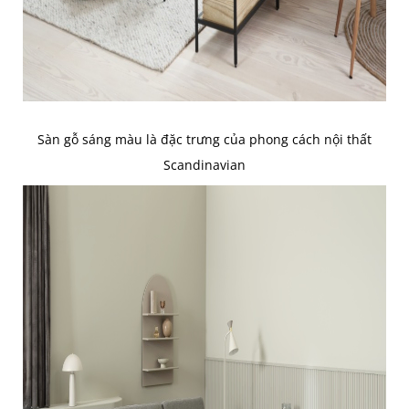
Sàn gỗ sáng màu là đặc trưng của phong cách nội thất
Scandinavian