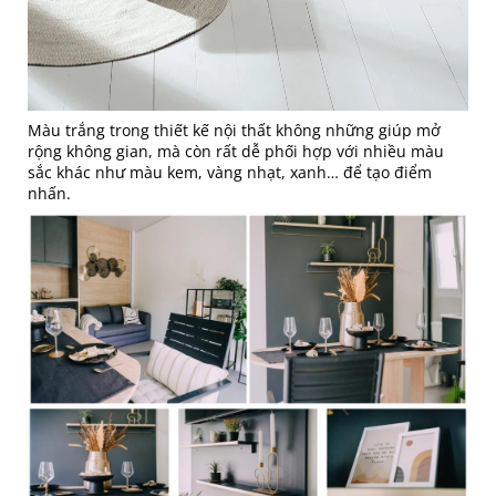
Màu trắng trong thiết kế nội thất không những giúp mở
rộng không gian, mà còn rất dễ phối hợp với nhiều màu
sắc khác như màu kem, vàng nhạt, xanh… để tạo điểm
nhấn.