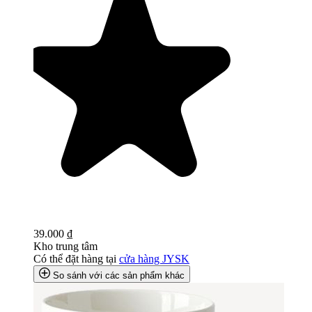
39.000 ₫
Kho trung tâm
Có thể đặt hàng tại
cửa hàng JYSK
So sánh với các sản phẩm khác