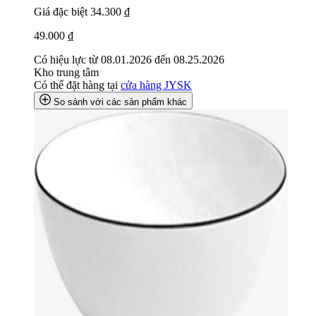
Giá đặc biệt
34.300 ₫
49.000 ₫
Có hiệu lực từ 08.01.2026 đến 08.25.2026
Kho trung tâm
Có thể đặt hàng tại
cửa hàng JYSK
So sánh với các sản phẩm khác