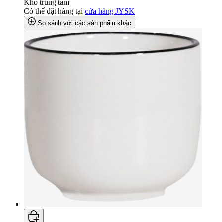
Kho trung tâm
Có thể đặt hàng tại
cửa hàng JYSK
So sánh với các sản phẩm khác