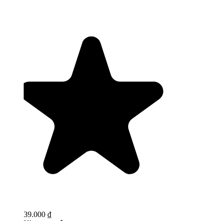
39.000 ₫