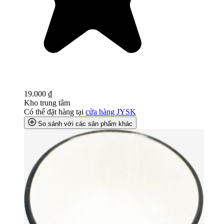
19.000 ₫
Kho trung tâm
Có thể đặt hàng tại
cửa hàng JYSK
So sánh với các sản phẩm khác