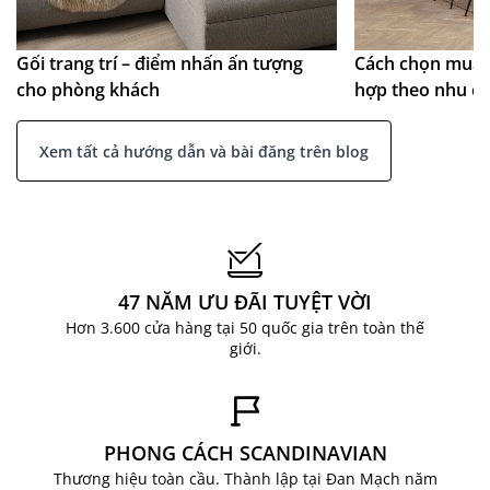
Gối trang trí – điểm nhấn ấn tượng
Cách chọn mua 
cho phòng khách
hợp theo nhu c
Xem tất cả hướng dẫn và bài đăng trên blog
47 NĂM ƯU ĐÃI TUYỆT VỜI
Hơn 3.600 cửa hàng tại 50 quốc gia trên toàn thế
giới.
PHONG CÁCH SCANDINAVIAN
Thương hiệu toàn cầu. Thành lập tại Đan Mạch năm