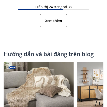
Hiển thị 24 trong số 38
Xem thêm
Hướng dẫn và bài đăng trên blog