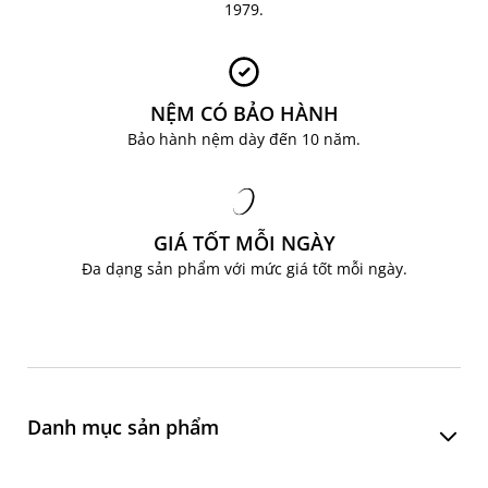
1979.
NỆM CÓ BẢO HÀNH
Bảo hành nệm dày đến 10 năm.
GIÁ TỐT MỖI NGÀY
Đa dạng sản phẩm với mức giá tốt mỗi ngày.
Danh mục sản phẩm