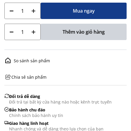
Mua ngay
Thêm vào giỏ hàng
So sánh sản phẩm
Chia sẻ sản phẩm
GHS07 - Advarsel
Đổi trả dễ dàng
Đổi trả tại bất kỳ cửa hàng nào hoặc kênh trực tuyến
Bảo hành chu đáo
Chính sách bảo hành uy tín
Giao hàng linh hoạt
Nhanh chóng và dễ dàng theo lựa chọn của bạn