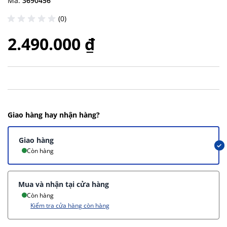
Mã:
3690456
(0)
2.490.000 ₫
Giao hàng hay nhận hàng?
Giao hàng
Còn hàng
Mua và nhận tại cửa hàng
Còn hàng
Kiểm tra cửa hàng còn hàng