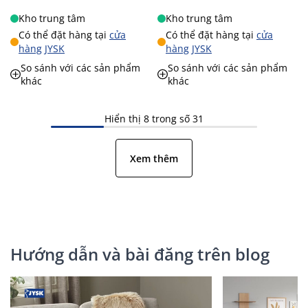
Kho trung tâm
Kho trung tâm
Có thể đặt hàng tại
cửa
Có thể đặt hàng tại
cửa
hàng JYSK
hàng JYSK
So sánh với các sản phẩm
So sánh với các sản phẩm
khác
khác
Hiển thị 8 trong số 31
Xem thêm
Hướng dẫn và bài đăng trên blog