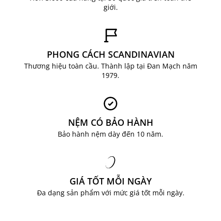
giới.
PHONG CÁCH SCANDINAVIAN
Thương hiệu toàn cầu. Thành lập tại Đan Mạch năm
1979.
NỆM CÓ BẢO HÀNH
Bảo hành nệm dày đến 10 năm.
GIÁ TỐT MỖI NGÀY
Đa dạng sản phẩm với mức giá tốt mỗi ngày.