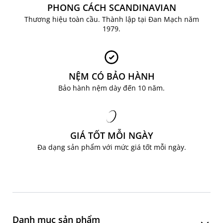
PHONG CÁCH SCANDINAVIAN
Thương hiệu toàn cầu. Thành lập tại Đan Mạch năm
1979.
NỆM CÓ BẢO HÀNH
Bảo hành nệm dày đến 10 năm.
GIÁ TỐT MỖI NGÀY
Đa dạng sản phẩm với mức giá tốt mỗi ngày.
Danh mục sản phẩm