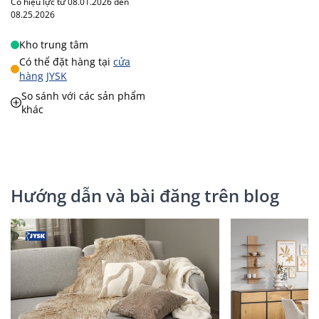
Có hiệu lực từ 08.01.2026 đến
08.25.2026
Kho trung tâm
Có thể đặt hàng tại
cửa
hàng JYSK
So sánh với các sản phẩm
khác
Hướng dẫn và bài đăng trên blog