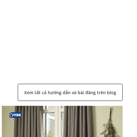
Xem tất cả hướng dẫn và bài đăng trên blog