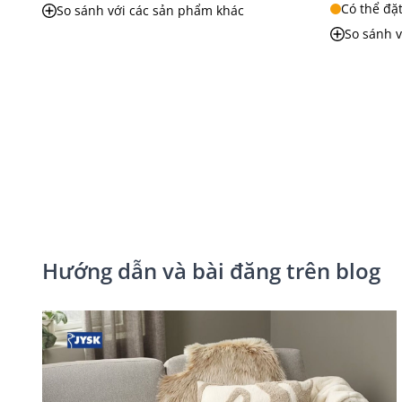
Có thể đặ
So sánh với các sản phẩm khác
So sánh 
Hướng dẫn và bài đăng trên blog