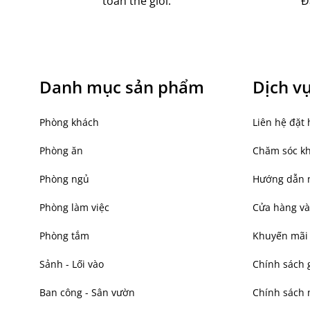
toàn thế giới.
Đ
Danh mục sản phẩm
Dịch v
Phòng khách
Liên hệ đặt 
Phòng ăn
Chăm sóc k
Phòng ngủ
Hướng dẫn 
Phòng làm việc
Cửa hàng và
Phòng tắm
Khuyến mãi
Sảnh - Lối vào
Chính sách 
Ban công - Sân vườn
Chính sách