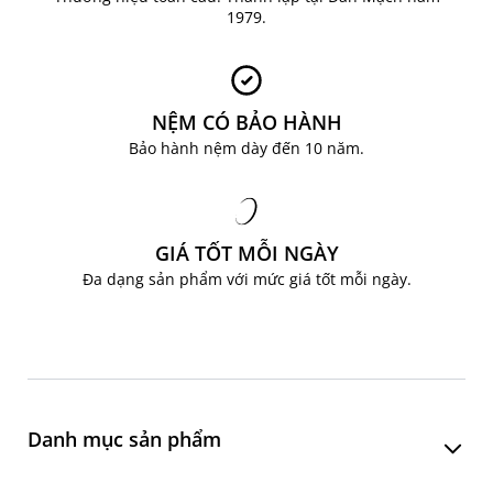
1979.
NỆM CÓ BẢO HÀNH
Bảo hành nệm dày đến 10 năm.
GIÁ TỐT MỖI NGÀY
Đa dạng sản phẩm với mức giá tốt mỗi ngày.
Danh mục sản phẩm