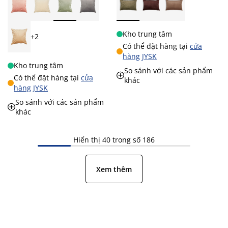
Kho trung tâm
+2
Có thể đặt hàng tại
cửa
hàng JYSK
Kho trung tâm
So sánh với các sản phẩm
Có thể đặt hàng tại
cửa
khác
hàng JYSK
So sánh với các sản phẩm
khác
Hiển thị 40 trong số 186
Xem thêm