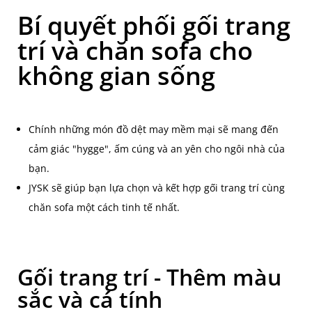
Bí quyết phối gối trang
trí và chăn sofa cho
không gian sống
Chính những món đồ dệt may mềm mại sẽ mang đến
cảm giác "hygge", ấm cúng và an yên cho ngôi nhà của
bạn.
JYSK sẽ giúp bạn lựa chọn và kết hợp gối trang trí cùng
chăn sofa một cách tinh tế nhất.
Gối trang trí - Thêm màu
sắc và cá tính