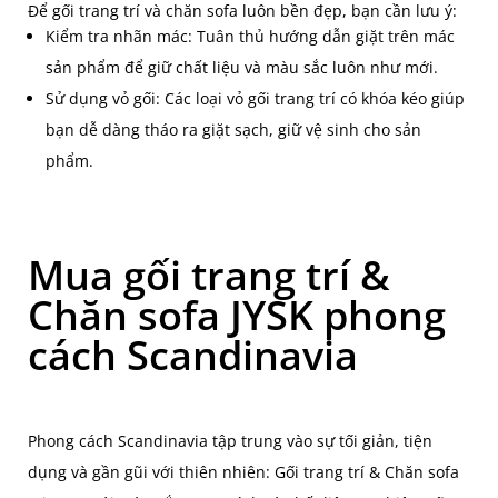
Để gối trang trí và chăn sofa luôn bền đẹp, bạn cần lưu ý:
Kiểm tra nhãn mác: Tuân thủ hướng dẫn giặt trên mác
sản phẩm để giữ chất liệu và màu sắc luôn như mới.
Sử dụng vỏ gối: Các loại vỏ gối trang trí có khóa kéo giúp
bạn dễ dàng tháo ra giặt sạch, giữ vệ sinh cho sản
phẩm.
Mua gối trang trí &
Chăn sofa JYSK phong
cách Scandinavia
Phong cách Scandinavia tập trung vào sự tối giản, tiện
dụng và gần gũi với thiên nhiên: Gối trang trí & Chăn sofa