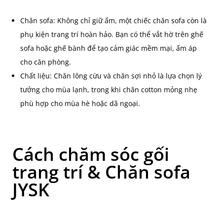
Chăn sofa: Không chỉ giữ ấm, một chiếc chăn sofa còn là
phụ kiện trang trí hoàn hảo. Bạn có thể vắt hờ trên ghế
sofa hoặc ghế bành để tạo cảm giác mềm mại, ấm áp
cho căn phòng.
Chất liệu: Chăn lông cừu và chăn sợi nhỏ là lựa chọn lý
tưởng cho mùa lạnh, trong khi chăn cotton mỏng nhẹ
phù hợp cho mùa hè hoặc dã ngoại.
Cách chăm sóc gối
trang trí & Chăn sofa
JYSK