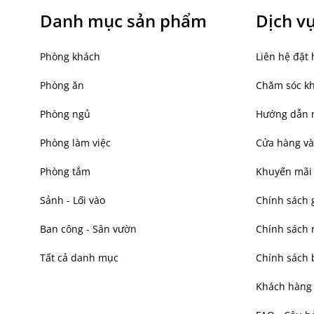
Danh mục sản phẩm
Dịch v
Phòng khách
Liên hệ đặt 
Phòng ăn
Chăm sóc k
Phòng ngủ
Hướng dẫn 
Phòng làm việc
Cửa hàng và
Phòng tắm
Khuyến mãi
Sảnh - Lối vào
Chính sách 
Ban công - Sân vườn
Chính sách
Tất cả danh mục
Chính sách 
Khách hàng t