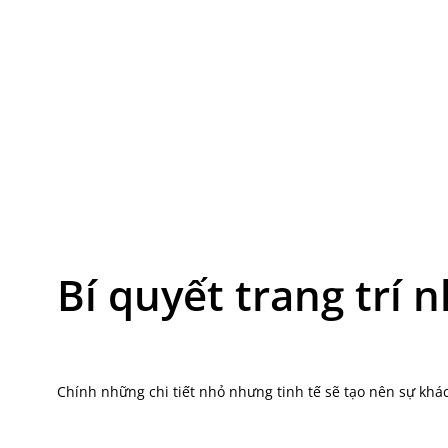
Bí quyết trang trí 
Chính những chi tiết nhỏ nhưng tinh tế sẽ tạo nên sự khác