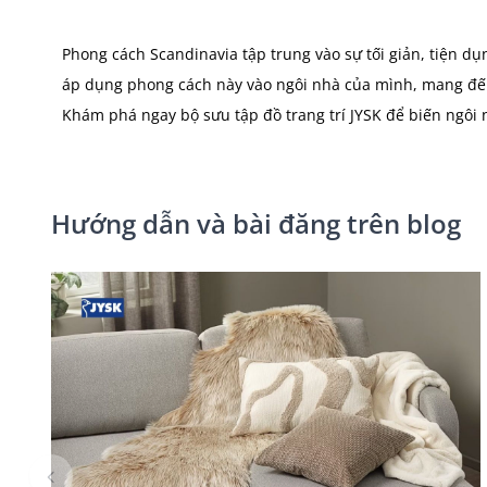
Phong cách Scandinavia tập trung vào sự tối giản, tiện dụn
áp dụng phong cách này vào ngôi nhà của mình, mang đế
Khám phá ngay bộ sưu tập đồ trang trí JYSK để biến ngôi
Hướng dẫn và bài đăng trên blog