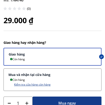
Mã:
1764740
(0)
29.000 ₫
Giao hàng hay nhận hàng?
Giao hàng
Còn hàng
Mua và nhận tại cửa hàng
Còn hàng
Kiểm tra cửa hàng còn hàng
Mua ngay