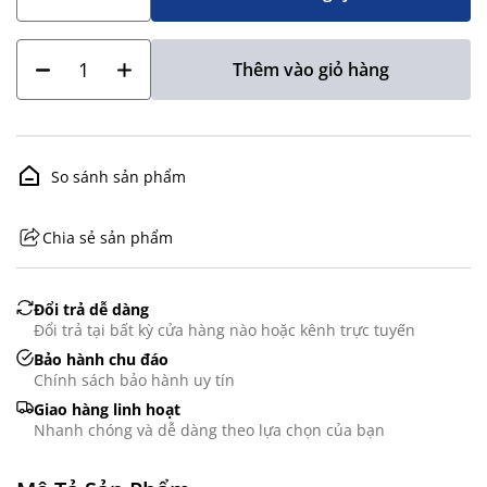
Thêm vào giỏ hàng
So sánh sản phẩm
Chia sẻ sản phẩm
GHS07 - Advarsel
Đổi trả dễ dàng
Đổi trả tại bất kỳ cửa hàng nào hoặc kênh trực tuyến
Bảo hành chu đáo
Chính sách bảo hành uy tín
Giao hàng linh hoạt
Nhanh chóng và dễ dàng theo lựa chọn của bạn