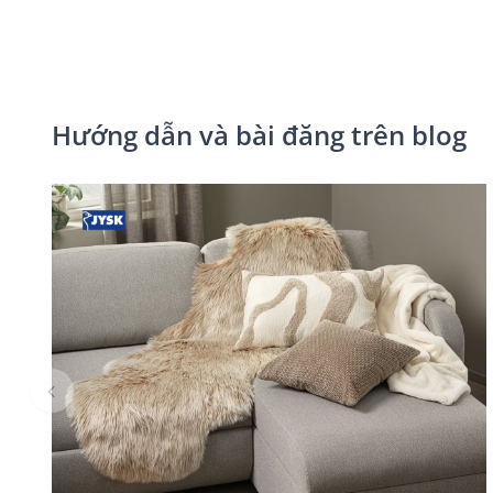
Hướng dẫn và bài đăng trên blog