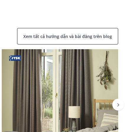
Xem tất cả hướng dẫn và bài đăng trên blog