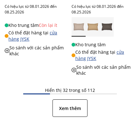
Có hiệu lực từ 08.01.2026 đến
Có hiệu lực từ 08.01.2026 đến
08.25.2026
08.25.2026
Kho trung tâm
Còn lại ít
Có thể đặt hàng tại
cửa
hàng JYSK
Kho trung tâm
So sánh với các sản phẩm
Có thể đặt hàng tại
cửa
khác
hàng JYSK
So sánh với các sản phẩm
khác
Hiển thị 32 trong số 112
Xem thêm