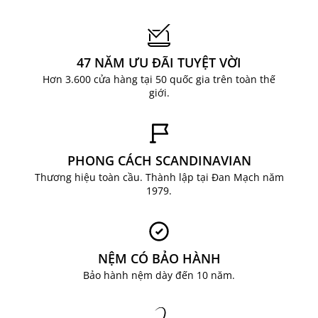
47 NĂM ƯU ĐÃI TUYỆT VỜI
Hơn 3.600 cửa hàng tại 50 quốc gia trên toàn thế
giới.
PHONG CÁCH SCANDINAVIAN
Thương hiệu toàn cầu. Thành lập tại Đan Mạch năm
1979.
NỆM CÓ BẢO HÀNH
Bảo hành nệm dày đến 10 năm.