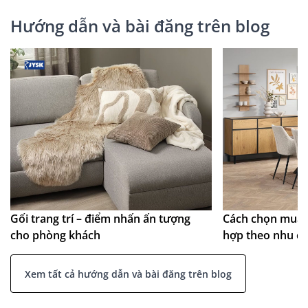
Hướng dẫn và bài đăng trên blog
Gối trang trí – điểm nhấn ấn tượng
Cách chọn mua 
cho phòng khách
hợp theo nhu c
Xem tất cả hướng dẫn và bài đăng trên blog