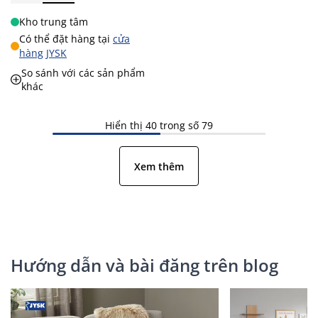
Kho trung tâm
Có thể đặt hàng tại
cửa
hàng JYSK
So sánh với các sản phẩm
khác
Hiển thị 40 trong số 79
Xem thêm
Hướng dẫn và bài đăng trên blog