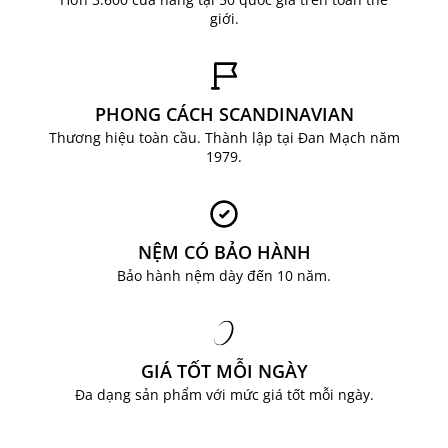
giới.
PHONG CÁCH SCANDINAVIAN
Thương hiệu toàn cầu. Thành lập tại Đan Mạch năm
1979.
NỆM CÓ BẢO HÀNH
Bảo hành nệm dày đến 10 năm.
GIÁ TỐT MỖI NGÀY
Đa dạng sản phẩm với mức giá tốt mỗi ngày.