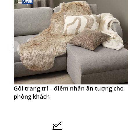
Gối trang trí – điểm nhấn ấn tượng cho
phòng khách