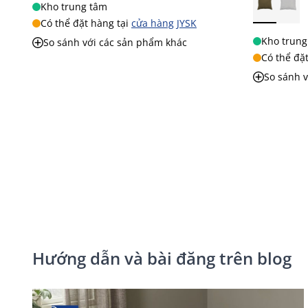
Kho trung tâm
Có thể đặt hàng tại
cửa hàng JYSK
Kho trung
So sánh với các sản phẩm khác
Có thể đặ
So sánh 
Hướng dẫn và bài đăng trên blog