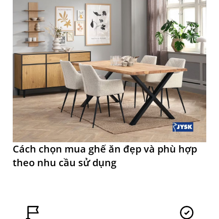
Cách chọn mua ghế ăn đẹp và phù hợp
theo nhu cầu sử dụng