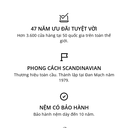
47 NĂM ƯU ĐÃI TUYỆT VỜI
Hơn 3.600 cửa hàng tại 50 quốc gia trên toàn thế
giới.
PHONG CÁCH SCANDINAVIAN
Thương hiệu toàn cầu. Thành lập tại Đan Mạch năm
1979.
NỆM CÓ BẢO HÀNH
Bảo hành nệm dày đến 10 năm.