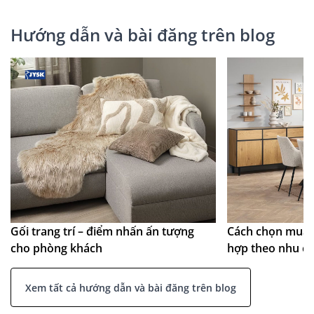
Hướng dẫn và bài đăng trên blog
Gối trang trí – điểm nhấn ấn tượng
Cách chọn mua 
cho phòng khách
hợp theo nhu c
Xem tất cả hướng dẫn và bài đăng trên blog