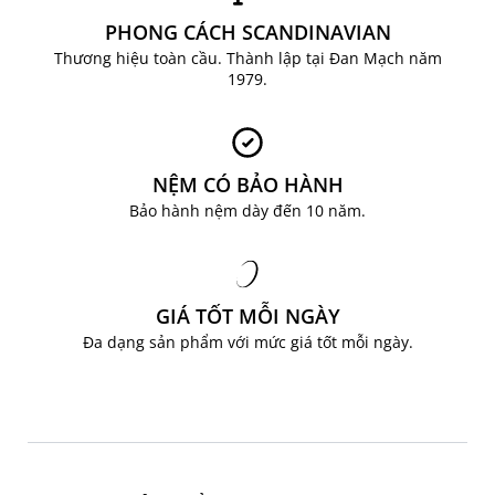
PHONG CÁCH SCANDINAVIAN
Thương hiệu toàn cầu. Thành lập tại Đan Mạch năm
1979.
NỆM CÓ BẢO HÀNH
Bảo hành nệm dày đến 10 năm.
GIÁ TỐT MỖI NGÀY
Đa dạng sản phẩm với mức giá tốt mỗi ngày.