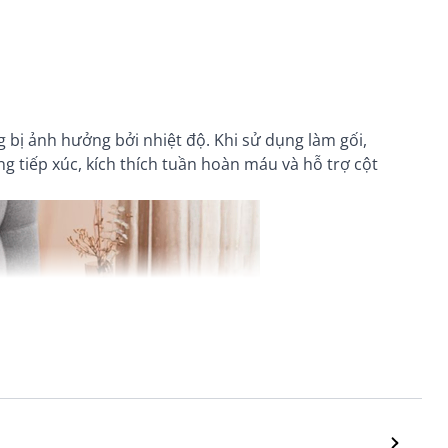
 bị ảnh hưởng bởi nhiệt độ. Khi sử dụng làm gối,
 tiếp xúc, kích thích tuần hoàn máu và hỗ trợ cột