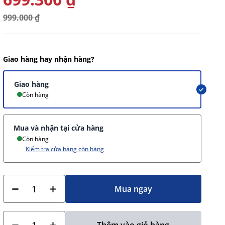
999.000 ₫
Giao hàng hay nhận hàng?
Giao hàng
Còn hàng
Mua và nhận tại cửa hàng
Còn hàng
Kiểm tra cửa hàng còn hàng
Mua ngay