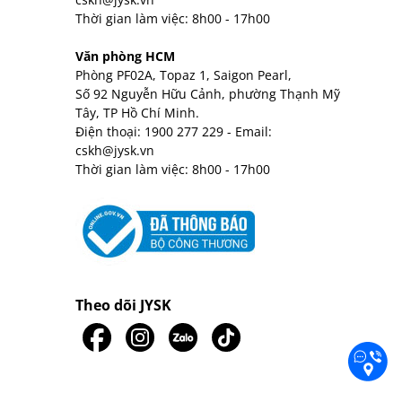
Thời gian làm việc: 8h00 - 17h00
Văn phòng HCM
Phòng PF02A, Topaz 1, Saigon Pearl,
Số 92 Nguyễn Hữu Cảnh, phường Thạnh Mỹ
Tây, TP Hồ Chí Minh.
Điện thoại:
1900 277 229
- Email:
cskh@jysk.vn
Thời gian làm việc: 8h00 - 17h00
Theo dõi JYSK