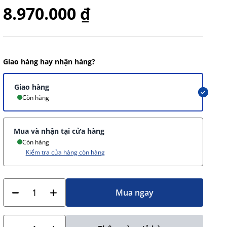
8.970.000 ₫
Giao hàng hay nhận hàng?
Giao hàng
Còn hàng
Mua và nhận tại cửa hàng
Còn hàng
Kiểm tra cửa hàng còn hàng
Mua ngay