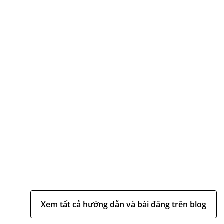
Xem tất cả hướng dẫn và bài đăng trên blog