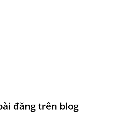
ài đăng trên blog