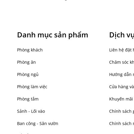
Danh mục sản phẩm
Dịch v
Phòng khách
Liên hệ đặt 
Phòng ăn
Chăm sóc k
Phòng ngủ
Hướng dẫn 
Phòng làm việc
Cửa hàng và
Phòng tắm
Khuyến mãi
Sảnh - Lối vào
Chính sách 
Ban công - Sân vườn
Chính sách