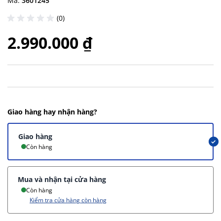
Mã:
3601245
(0)
2.990.000 ₫
Giao hàng hay nhận hàng?
Giao hàng
Còn hàng
Mua và nhận tại cửa hàng
Còn hàng
Kiểm tra cửa hàng còn hàng