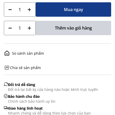
Mua ngay
Thêm vào giỏ hàng
So sánh sản phẩm
Chia sẻ sản phẩm
GHS07 - Advarsel
Đổi trả dễ dàng
Đổi trả tại bất kỳ cửa hàng nào hoặc kênh trực tuyến
Bảo hành chu đáo
Chính sách bảo hành uy tín
Giao hàng linh hoạt
Nhanh chóng và dễ dàng theo lựa chọn của bạn