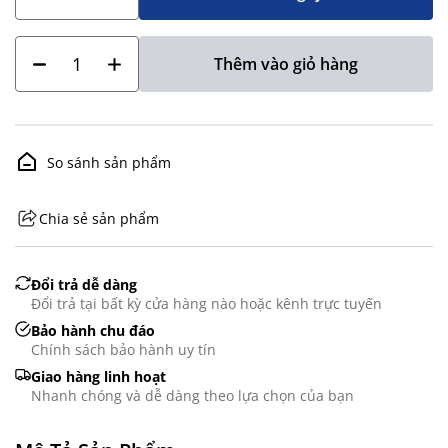
Thêm vào giỏ hàng
So sánh sản phẩm
Chia sẻ sản phẩm
GHS07 - Advarsel
Đổi trả dễ dàng
Đổi trả tại bất kỳ cửa hàng nào hoặc kênh trực tuyến
Bảo hành chu đáo
Chính sách bảo hành uy tín
Giao hàng linh hoạt
Nhanh chóng và dễ dàng theo lựa chọn của bạn