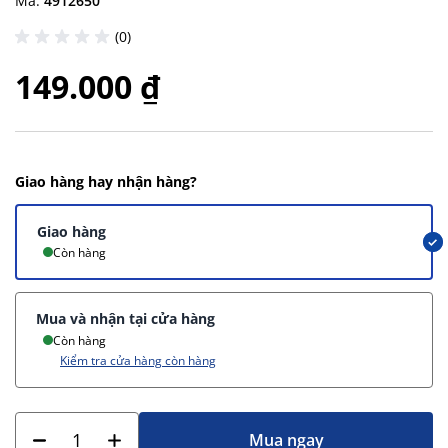
Mã:
4912650
(0)
149.000 ₫
Giao hàng hay nhận hàng?
Giao hàng
Còn hàng
Mua và nhận tại cửa hàng
Còn hàng
Kiểm tra cửa hàng còn hàng
Mua ngay