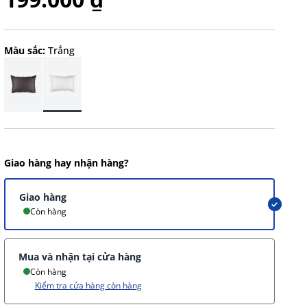
Màu sắc:
Trắng
Giao hàng hay nhận hàng?
Giao hàng
Còn hàng
Mua và nhận tại cửa hàng
Còn hàng
Kiểm tra cửa hàng còn hàng