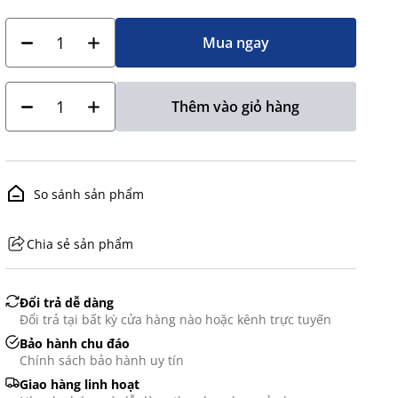
Mua ngay
Thêm vào giỏ hàng
So sánh sản phẩm
Chia sẻ sản phẩm
GHS07 - Advarsel
Đổi trả dễ dàng
Đổi trả tại bất kỳ cửa hàng nào hoặc kênh trực tuyến
Bảo hành chu đáo
Chính sách bảo hành uy tín
Giao hàng linh hoạt