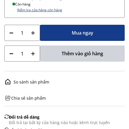
Còn hàng
Kiểm tra cửa hàng còn hàng
Mua ngay
Thêm vào giỏ hàng
So sánh sản phẩm
Chia sẻ sản phẩm
GHS07 - Advarsel
Đổi trả dễ dàng
Đổi trả tại bất kỳ cửa hàng nào hoặc kênh trực tuyến