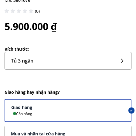
Mã:
3601076
(0)
5.900.000 ₫
Kích thước:
Tủ 3 ngăn
Giao hàng hay nhận hàng?
Giao hàng
Còn hàng
Mua và nhận tại cửa hàng