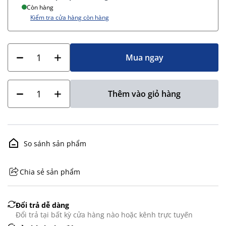
Còn hàng
Kiểm tra cửa hàng còn hàng
Mua ngay
Thêm vào giỏ hàng
So sánh sản phẩm
Chia sẻ sản phẩm
GHS07 - Advarsel
Đổi trả dễ dàng
Đổi trả tại bất kỳ cửa hàng nào hoặc kênh trực tuyến