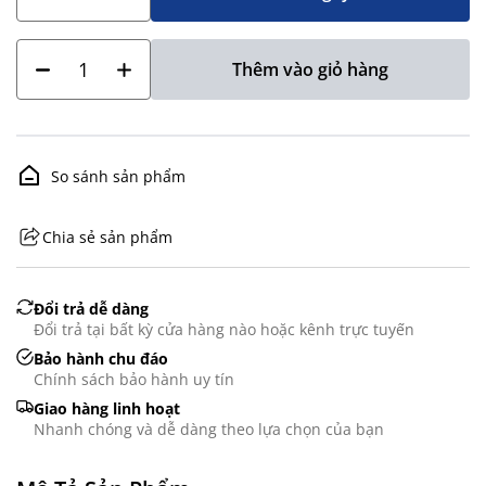
Thêm vào giỏ hàng
So sánh sản phẩm
Chia sẻ sản phẩm
GHS07 - Advarsel
Đổi trả dễ dàng
Đổi trả tại bất kỳ cửa hàng nào hoặc kênh trực tuyến
Bảo hành chu đáo
Chính sách bảo hành uy tín
Giao hàng linh hoạt
Nhanh chóng và dễ dàng theo lựa chọn của bạn