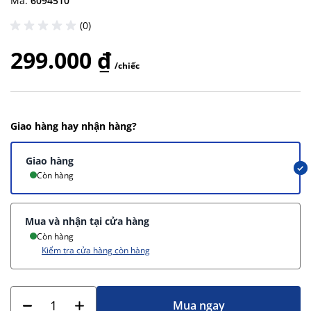
Mã:
6094510
(0)
299.000 ₫
/chiếc
Giao hàng hay nhận hàng?
Giao hàng
Còn hàng
Mua và nhận tại cửa hàng
Còn hàng
Kiểm tra cửa hàng còn hàng
Mua ngay