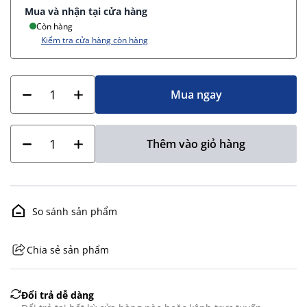
Mua và nhận tại cửa hàng
Còn hàng
Kiểm tra cửa hàng còn hàng
Mua ngay
Thêm vào giỏ hàng
So sánh sản phẩm
Chia sẻ sản phẩm
GHS07 - Advarsel
Đổi trả dễ dàng