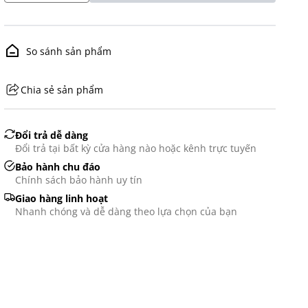
So sánh sản phẩm
Chia sẻ sản phẩm
GHS07 - Advarsel
Đổi trả dễ dàng
Đổi trả tại bất kỳ cửa hàng nào hoặc kênh trực tuyến
Bảo hành chu đáo
Chính sách bảo hành uy tín
Giao hàng linh hoạt
Nhanh chóng và dễ dàng theo lựa chọn của bạn