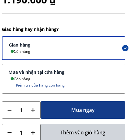
Giao hàng hay nhận hàng?
Giao hàng
Còn hàng
Mua và nhận tại cửa hàng
Còn hàng
Kiểm tra cửa hàng còn hàng
Mua ngay
Thêm vào giỏ hàng