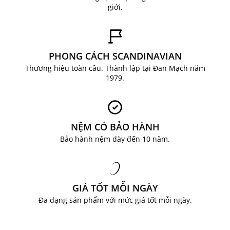
giới.
PHONG CÁCH SCANDINAVIAN
Thương hiệu toàn cầu. Thành lập tại Đan Mạch năm
1979.
NỆM CÓ BẢO HÀNH
Bảo hành nệm dày đến 10 năm.
GIÁ TỐT MỖI NGÀY
Đa dạng sản phẩm với mức giá tốt mỗi ngày.