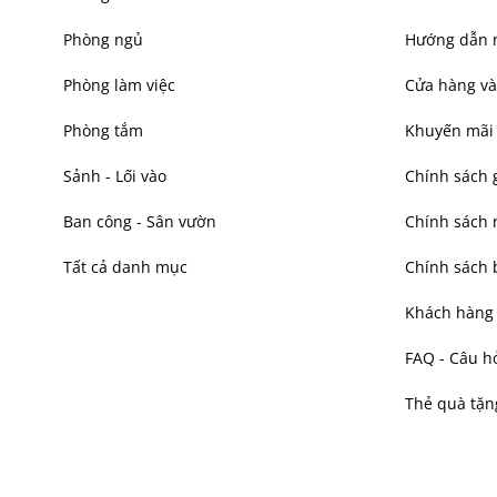
Phòng ngủ
Hướng dẫn 
Phòng làm việc
Cửa hàng và
Phòng tắm
Khuyến mãi
Sảnh - Lối vào
Chính sách 
Ban công - Sân vườn
Chính sách
Tất cả danh mục
Chính sách 
Khách hàng t
FAQ - Câu h
Thẻ quà tặn