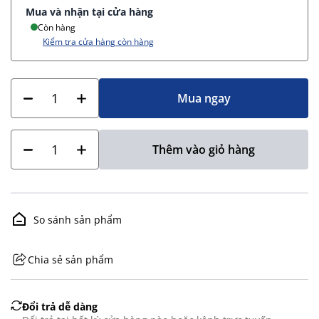
Mua và nhận tại cửa hàng
Còn hàng
Kiểm tra cửa hàng còn hàng
Mua ngay
Thêm vào giỏ hàng
So sánh sản phẩm
Chia sẻ sản phẩm
GHS07 - Advarsel
Đổi trả dễ dàng