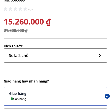
Mã:
S363095
(0)
15.260.000 ₫
21.800.000 ₫
Kích thước:
Sofa 2 chỗ
Giao hàng hay nhận hàng?
Giao hàng
Còn hàng