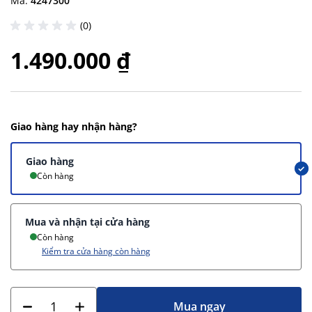
Mã:
4247300
(0)
1.490.000 ₫
Giao hàng hay nhận hàng?
Giao hàng
Còn hàng
Mua và nhận tại cửa hàng
Còn hàng
Kiểm tra cửa hàng còn hàng
Mua ngay