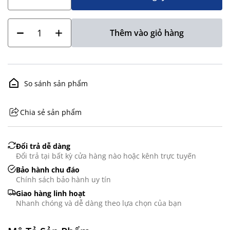
Thêm vào giỏ hàng
So sánh sản phẩm
Chia sẻ sản phẩm
GHS07 - Advarsel
Đổi trả dễ dàng
Đổi trả tại bất kỳ cửa hàng nào hoặc kênh trực tuyến
Bảo hành chu đáo
Chính sách bảo hành uy tín
Giao hàng linh hoạt
Nhanh chóng và dễ dàng theo lựa chọn của bạn