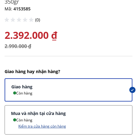
350gr
Mã:
4153585
(0)
2.392.000 ₫
2.990.000 ₫
Giao hàng hay nhận hàng?
Giao hàng
Còn hàng
Mua và nhận tại cửa hàng
Còn hàng
Kiểm tra cửa hàng còn hàng