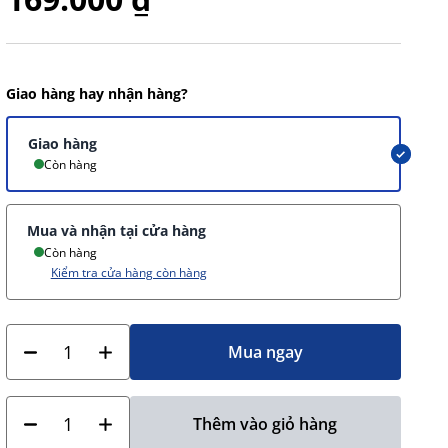
Giao hàng hay nhận hàng?
Giao hàng
Còn hàng
Mua và nhận tại cửa hàng
Còn hàng
Kiểm tra cửa hàng còn hàng
Mua ngay
Thêm vào giỏ hàng