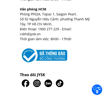
Văn phòng HCM
Phòng PF02A, Topaz 1, Saigon Pearl,
Số 92 Nguyễn Hữu Cảnh, phường Thạnh Mỹ
Tây, TP Hồ Chí Minh.
Điện thoại:
1900 277 229
- Email:
cskh@jysk.vn
Thời gian làm việc: 8h00 - 17h00
Theo dõi JYSK