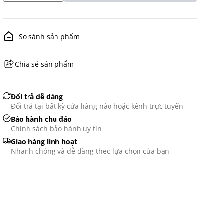
So sánh sản phẩm
Chia sẻ sản phẩm
GHS07 - Advarsel
Đổi trả dễ dàng
Đổi trả tại bất kỳ cửa hàng nào hoặc kênh trực tuyến
Bảo hành chu đáo
Chính sách bảo hành uy tín
Giao hàng linh hoạt
Nhanh chóng và dễ dàng theo lựa chọn của bạn