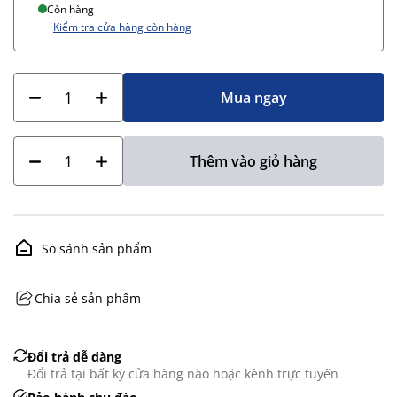
Còn hàng
Kiểm tra cửa hàng còn hàng
Mua ngay
Thêm vào giỏ hàng
So sánh sản phẩm
Chia sẻ sản phẩm
GHS07 - Advarsel
Đổi trả dễ dàng
Đổi trả tại bất kỳ cửa hàng nào hoặc kênh trực tuyến