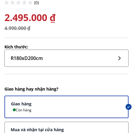
(0)
2.495.000 ₫
4.990.000 ₫
Kích thước:
R180xD200cm
Giao hàng hay nhận hàng?
Giao hàng
Còn hàng
Mua và nhận tại cửa hàng