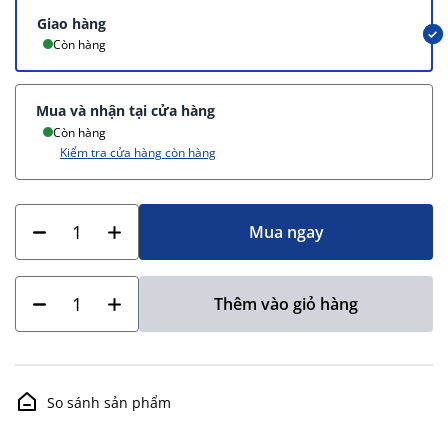
Giao hàng
Còn hàng
Mua và nhận tại cửa hàng
Còn hàng
Kiểm tra cửa hàng còn hàng
Mua ngay
Thêm vào giỏ hàng
So sánh sản phẩm